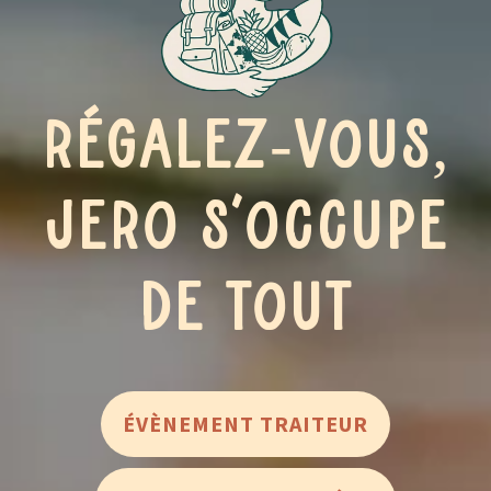
Régalez-vous,
JERO s’occupe
de tout
ÉVÈNEMENT TRAITEUR