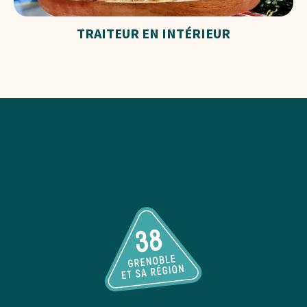
TRAITEUR EN INTÉRIEUR