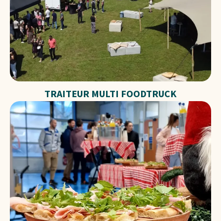
TRAITEUR MULTI FOODTRUCK