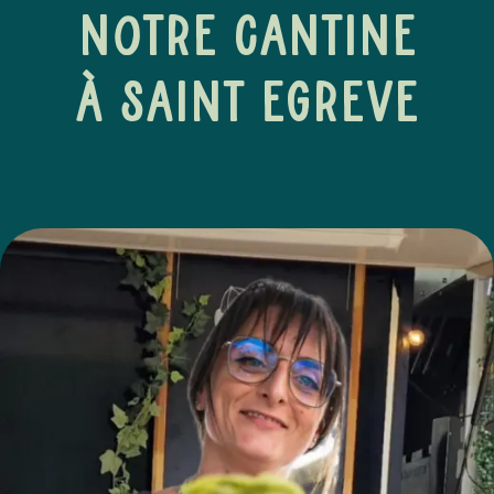
NOTRE CANTINE
à SAINT EGREVE