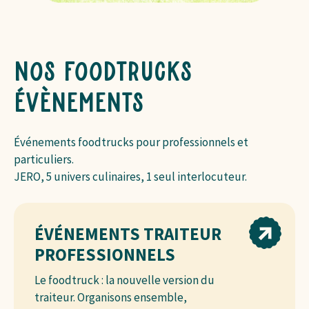
Nos foodtrucks
évènements
Événements foodtrucks pour professionnels et
particuliers.
JERO, 5 univers culinaires, 1 seul interlocuteur.
ÉVÉNEMENTS TRAITEUR
PROFESSIONNELS
Le foodtruck : la nouvelle version du
traiteur. Organisons ensemble,