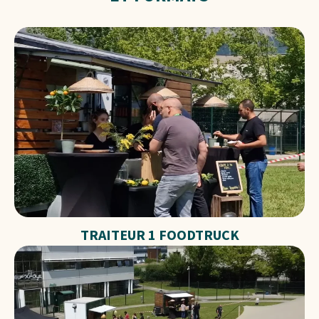
TRAITEUR 1 FOODTRUCK