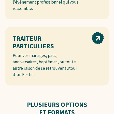
l’événement professionnel qui vous
ressemble.
TRAITEUR
PARTICULIERS
Pour vos mariages, pacs,
anniversaires, baptêmes, ou toute
autre raison de se retrouver autour
d’un Festin !
PLUSIEURS OPTIONS
ET FORMATS