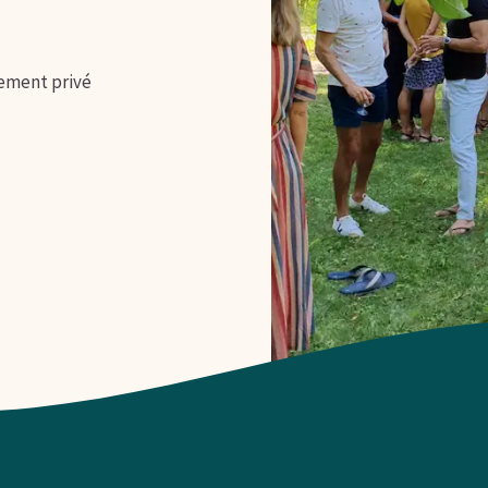
nement privé