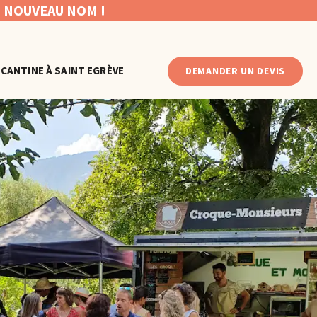
, NOUVEAU NOM !
 CANTINE À SAINT EGRÈVE
DEMANDER UN DEVIS