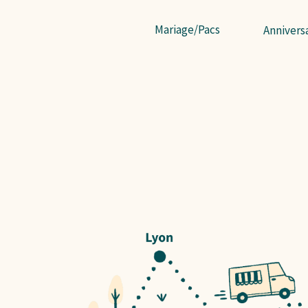
Mariage/Pacs
Anniversa