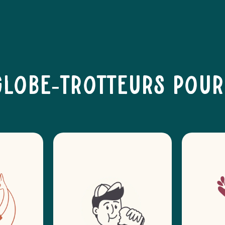
globe-trotteurs pour