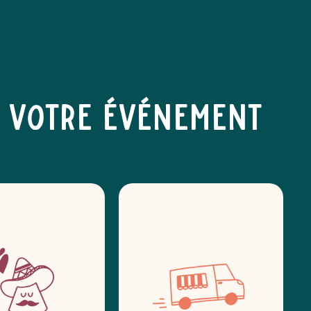
 votre événement