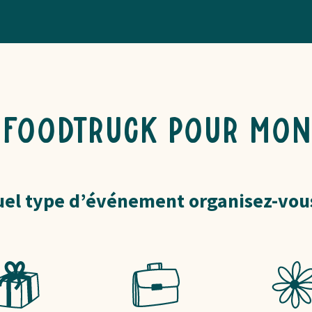
 foodtruck pour mo
el type d’événement organisez-vou