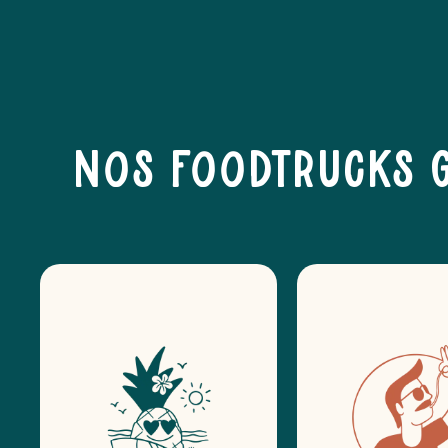
Nos foodtrucks 