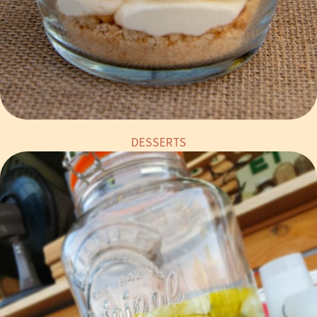
DESSERTS