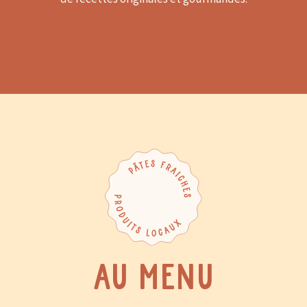
Au menu