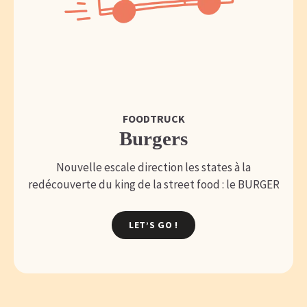
FOODTRUCK
Burgers
Nouvelle escale direction les states à la
redécouverte du king de la street food : le BURGER
LET’S GO !