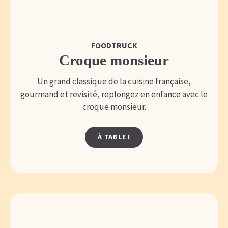
FOODTRUCK
Croque monsieur
Un grand classique de la cuisine française,
gourmand et revisité, replongez en enfance avec le
croque monsieur.
À TABLE !