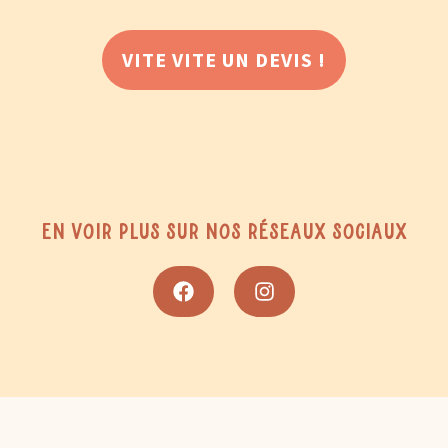
VITE VITE UN DEVIS !
En voir plus sur nos réseaux sociaux