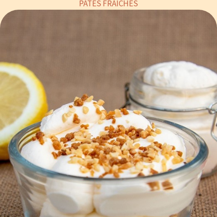
PATES FRAICHES