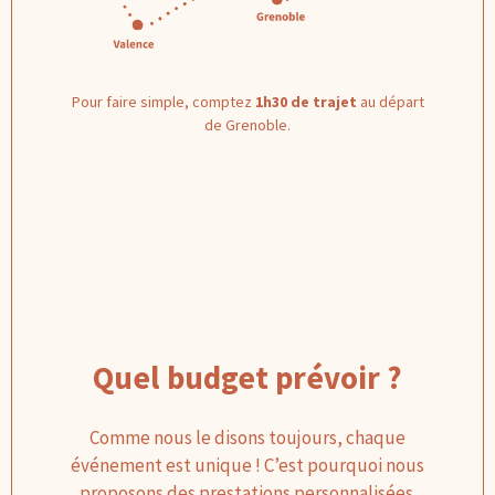
Pour faire simple, comptez
1h30 de trajet
au départ
de Grenoble.
Quel budget prévoir ?
Comme nous le disons toujours, chaque
événement est unique ! C’est pourquoi nous
proposons des prestations personnalisées.