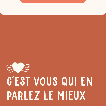
C’EST VOUS QUI EN
PARLEZ LE MIEUX