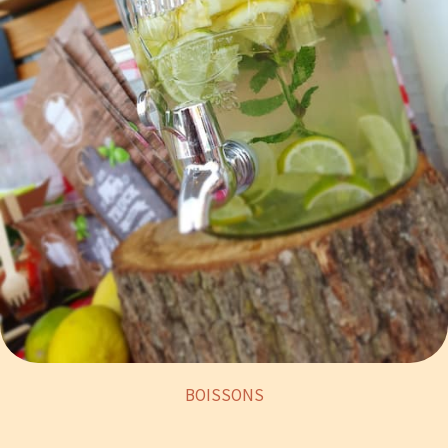
BOISSONS