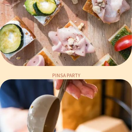
PINSA PARTY