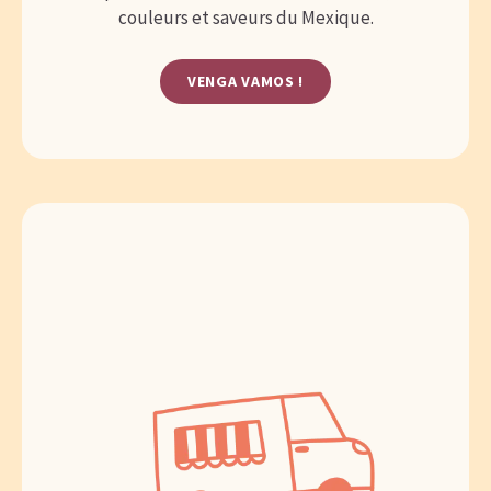
couleurs et saveurs du Mexique.
VENGA VAMOS !