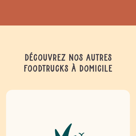
Découvrez nos autres
foodtrucks à domicile