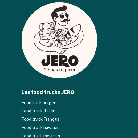
Les food trucks JERO
Foodtruck burgers
Food truck Italien
Food truck Français
Food truck hawaïen
Food truck mexicain