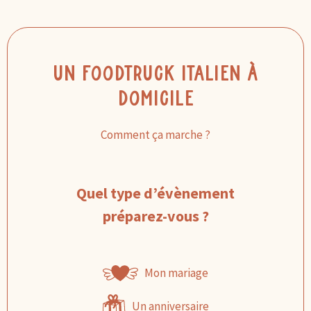
Un foodtruck italien à
domicile
Comment ça marche ?
Quel type d’évènement
préparez-vous ?
Mon mariage
Un anniversaire