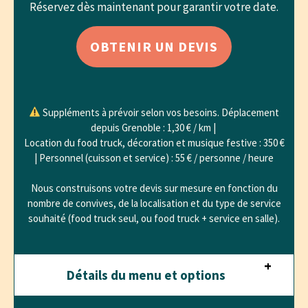
Réservez dès maintenant pour garantir votre date.
OBTENIR UN DEVIS
Suppléments à prévoir selon vos besoins. Déplacement
depuis Grenoble : 1,30 € / km |
Location du food truck, décoration et musique festive : 350 €
| Personnel (cuisson et service) : 55 € / personne / heure
Nous construisons votre devis sur mesure en fonction du
nombre de convives, de la localisation et du type de service
souhaité (food truck seul, ou food truck + service en salle).
Détails du menu et options