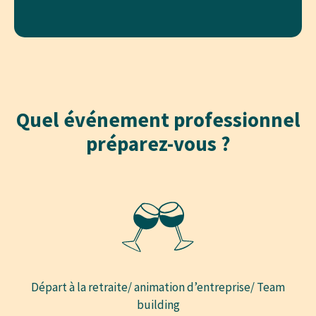
Quel événement professionnel
préparez-vous ?
Départ à la retraite/ animation d’entreprise/ Team
building