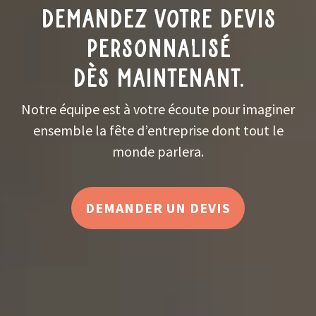
Demandez votre devis
personnalisé
dès maintenant.
Notre équipe est à votre écoute pour imaginer
ensemble la fête d’entreprise dont tout le
monde parlera.
DEMANDER UN DEVIS