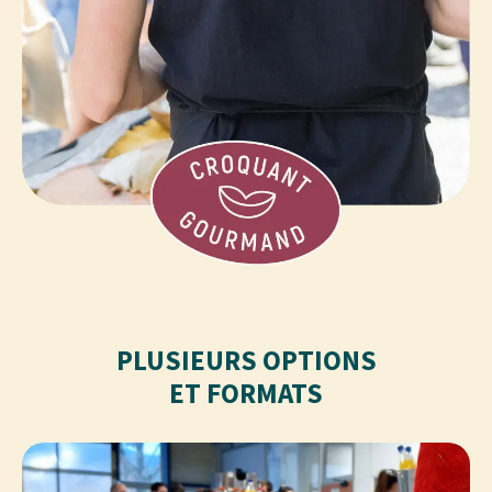
PLUSIEURS OPTIONS
ET FORMATS