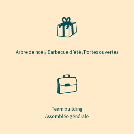
Arbre de noël/ Barbecue d’été /Portes ouvertes
Team building
Assemblée générale