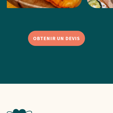
OBTENIR UN DEVIS