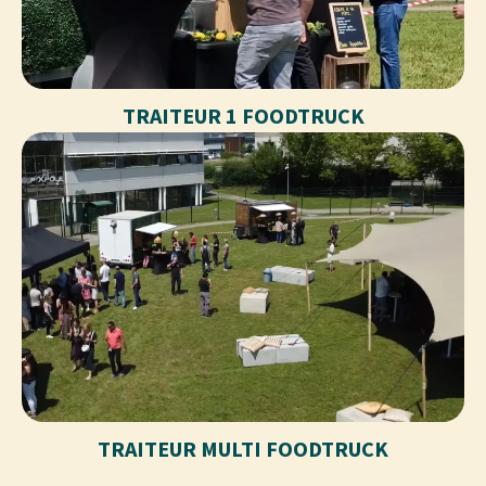
TRAITEUR 1 FOODTRUCK
TRAITEUR MULTI FOODTRUCK