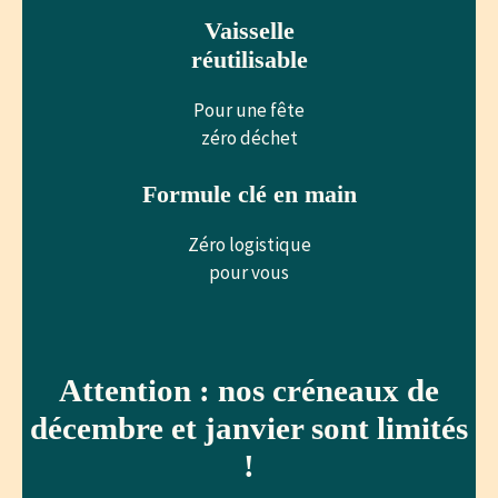
Vaisselle
réutilisable
Pour une fête
zéro déchet
Formule clé en main
Zéro logistique
pour vous
Attention : nos créneaux de
décembre et janvier sont limités
!