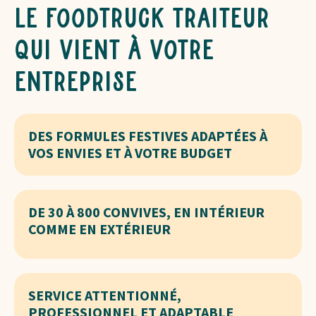
Le foodtruck traiteur
qui vient à votre
entreprise
DES FORMULES FESTIVES ADAPTÉES À
VOS ENVIES ET À VOTRE BUDGET
DE 30 À 800 CONVIVES, EN INTÉRIEUR
COMME EN EXTÉRIEUR
SERVICE ATTENTIONNÉ,
PROFESSIONNEL ET ADAPTABLE