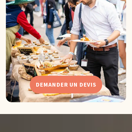
DEMANDER UN DEVIS