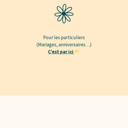
Pour les particuliers
(Mariages, anniversaires…)
C’est par ici