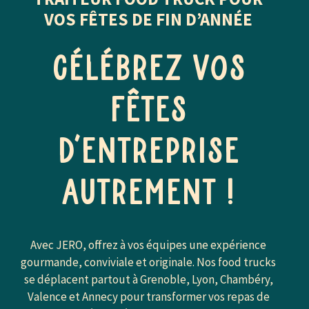
VOS FÊTES DE FIN D’ANNÉE
Célébrez vos
fêtes
d’entreprise
autrement !
Avec JERO, offrez à vos équipes une expérience
gourmande, conviviale et originale. Nos food trucks
se déplacent partout à Grenoble, Lyon, Chambéry,
Valence et Annecy pour transformer vos repas de