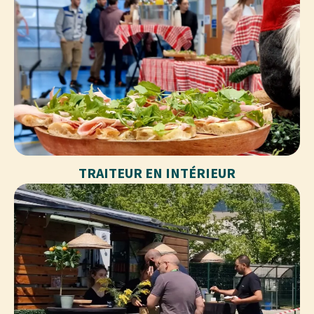
TRAITEUR EN INTÉRIEUR