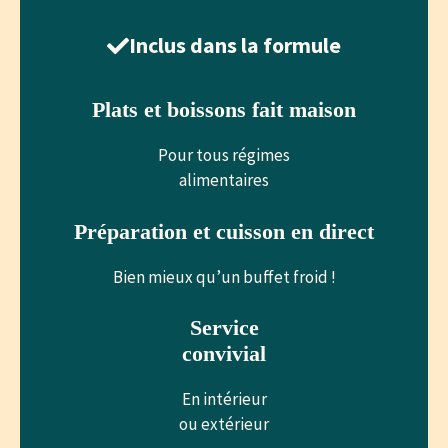
Inclus dans la formule
Plats et boissons fait maison
Pour tous régimes
alimentaires
Préparation et cuisson en direct
Bien mieux qu’un buffet froid !
Service
convivial
En intérieur
ou extérieur