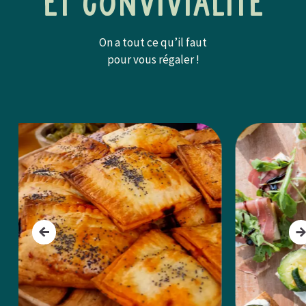
et convivialité
On a tout ce qu’il faut
pour vous régaler !