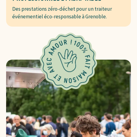
Des prestations zéro-déchet pour un traiteur
événementiel éco-responsable à Grenoble.