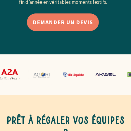
fin d’année en véritables moments festifs.
DEMANDER UN DEVIS
Prêt à régaler vos équipes