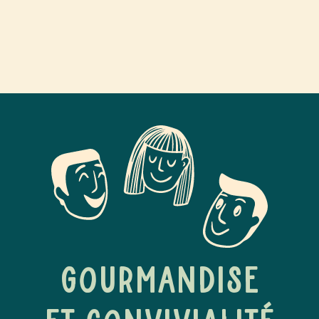
Gourmandise