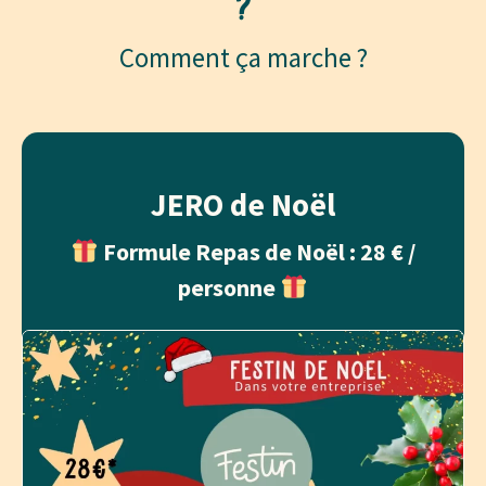
?
Comment ça marche ?
JERO de Noël
Formule Repas de Noël : 28 € /
personne